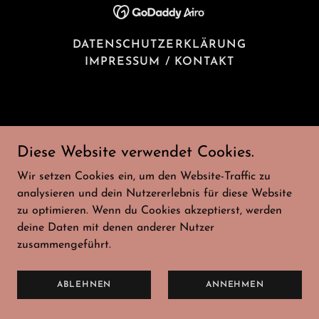
DATENSCHUTZERKLÄRUNG
IMPRESSUM / KONTAKT
Diese Website verwendet Cookies.
Wir setzen Cookies ein, um den Website-Traffic zu
analysieren und dein Nutzererlebnis für diese Website
zu optimieren. Wenn du Cookies akzeptierst, werden
deine Daten mit denen anderer Nutzer
zusammengeführt.
ABLEHNEN
ANNEHMEN